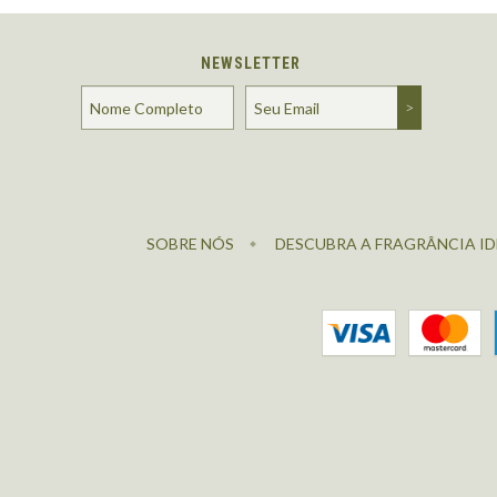
NEWSLETTER
SOBRE NÓS
DESCUBRA A FRAGRÂNCIA ID