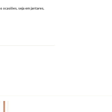
 ocasiões, seja em jantares,