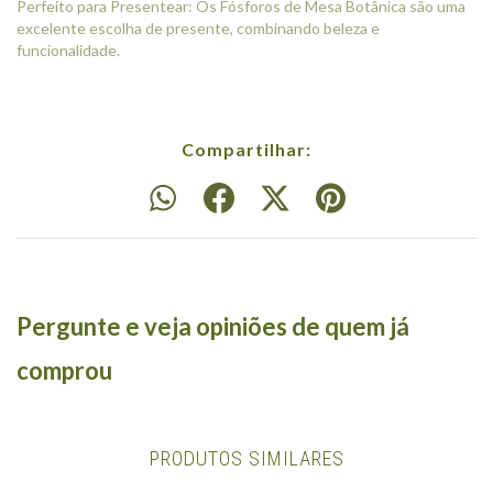
Perfeito para Presentear: Os Fósforos de Mesa Botânica são uma
excelente escolha de presente, combinando beleza e
funcionalidade.
Compartilhar:
Pergunte e veja opiniões de quem já
comprou
PRODUTOS SIMILARES