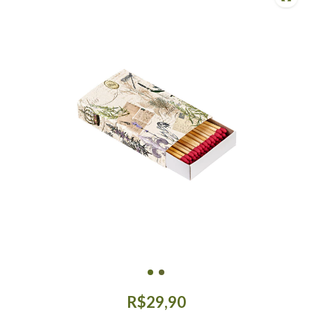
R$29,90