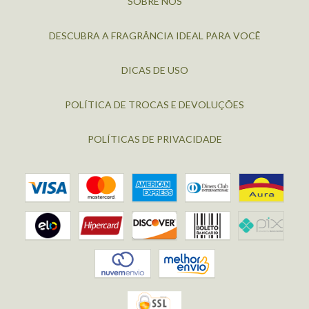
SOBRE NÓS
DESCUBRA A FRAGRÂNCIA IDEAL PARA VOCÊ
DICAS DE USO
POLÍTICA DE TROCAS E DEVOLUÇÕES
POLÍTICAS DE PRIVACIDADE