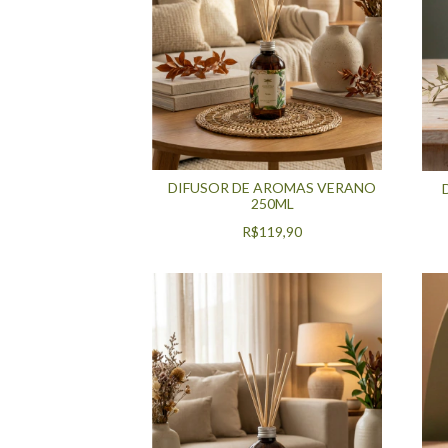
DIFUSOR DE AROMAS VERANO
250ML
R$119,90