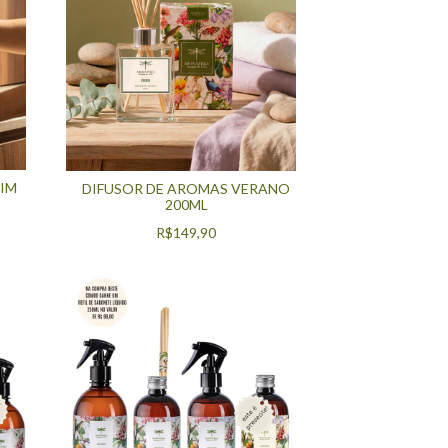
IM
DIFUSOR DE AROMAS VERANO
200ML
R$149,90