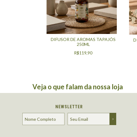
DIFUSOR DE AROMAS TAPAJÓS
D
250ML
R$119,90
Veja o que falam da nossa loja
NEWSLETTER