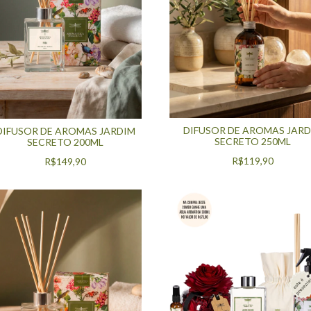
DIFUSOR DE AROMAS JARD
DIFUSOR DE AROMAS JARDIM
SECRETO 250ML
SECRETO 200ML
R$119,90
R$149,90