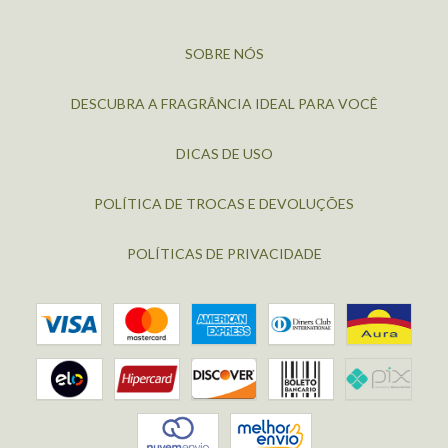
SOBRE NÓS
DESCUBRA A FRAGRÂNCIA IDEAL PARA VOCÊ
DICAS DE USO
POLÍTICA DE TROCAS E DEVOLUÇÕES
POLÍTICAS DE PRIVACIDADE