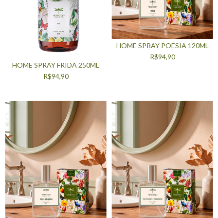
HOME SPRAY POESIA 120ML
R$94,90
HOME SPRAY FRIDA 250ML
R$94,90