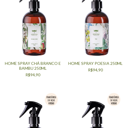
HOME SPRAY CHÁ BRANCO E
HOME SPRAY POESIA 250ML
BAMBU 250ML
R$94,90
R$94,90