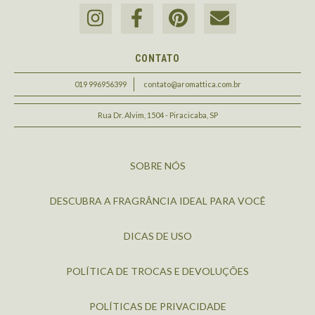
CONTATO
019 996956399
contato@aromattica.com.br
Rua Dr. Alvim, 1504 - Piracicaba, SP
SOBRE NÓS
DESCUBRA A FRAGRÂNCIA IDEAL PARA VOCÊ
DICAS DE USO
POLÍTICA DE TROCAS E DEVOLUÇÕES
POLÍTICAS DE PRIVACIDADE