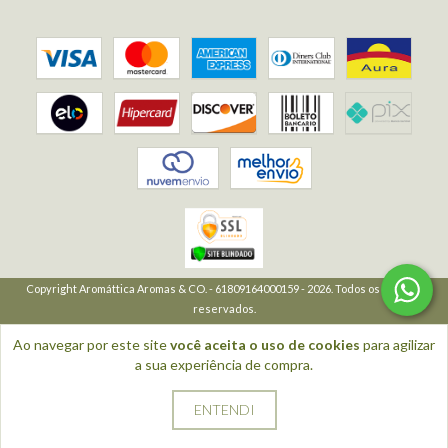
Copyright Aromáttica Aromas & CO. - 61809164000159 - 2026. Todos os direitos
reservados.
Ao navegar por este site
você aceita o uso de cookies
para agilizar
a sua experiência de compra.
ENTENDI