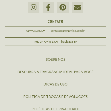
CONTATO
019 996956399
contato@aromattica.com.br
Rua Dr. Alvim, 1504 - Piracicaba, SP
SOBRE NÓS
DESCUBRA A FRAGRÂNCIA IDEAL PARA VOCÊ
DICAS DE USO
POLÍTICA DE TROCAS E DEVOLUÇÕES
POLÍTICAS DE PRIVACIDADE