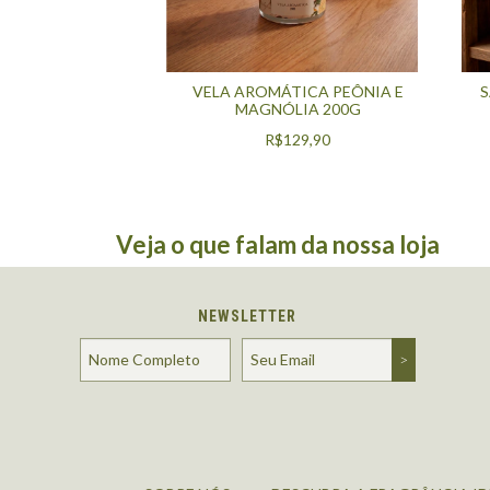
VELA AROMÁTICA PEÔNIA E
S
MAGNÓLIA 200G
R$129,90
Veja o que falam da nossa loja
NEWSLETTER