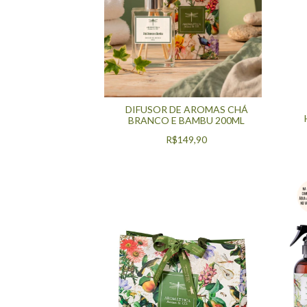
DIFUSOR DE AROMAS CHÁ
BRANCO E BAMBU 200ML
R$149,90