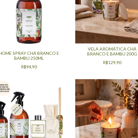
VELA AROMÁTICA CHÁ
HOME SPRAY CHÁ BRANCO E
BRANCO E BAMBU 200G
BAMBU 250ML
R$129,90
R$94,90