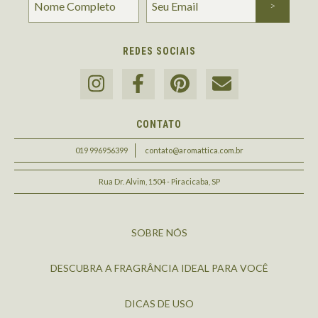
REDES SOCIAIS
CONTATO
019 996956399
contato@aromattica.com.br
Rua Dr. Alvim, 1504 - Piracicaba, SP
SOBRE NÓS
DESCUBRA A FRAGRÂNCIA IDEAL PARA VOCÊ
DICAS DE USO