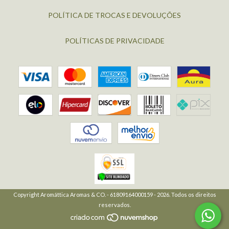
POLÍTICA DE TROCAS E DEVOLUÇÕES
POLÍTICAS DE PRIVACIDADE
Copyright Aromáttica Aromas & CO. - 61809164000159 - 2026. Todos os direitos
reservados.