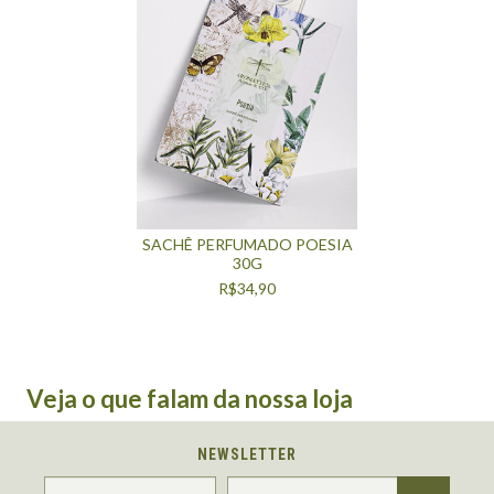
SACHÊ PERFUMADO POESIA
30G
R$34,90
Veja o que falam da nossa loja
NEWSLETTER