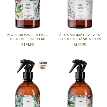
ÁGUA AROMÁTICA PARA
ÁGUA AROMÁTICA PARA
TECIDOS FRIDA 500ML
TECIDOS BOTÂNICA 500ML
R$74,90
R$74,90