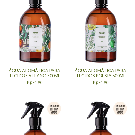
ÁGUA AROMÁTICA PARA
ÁGUA AROMÁTICA PARA
TECIDOS VERANO 500ML
TECIDOS POESIA 500ML
R$74,90
R$74,90