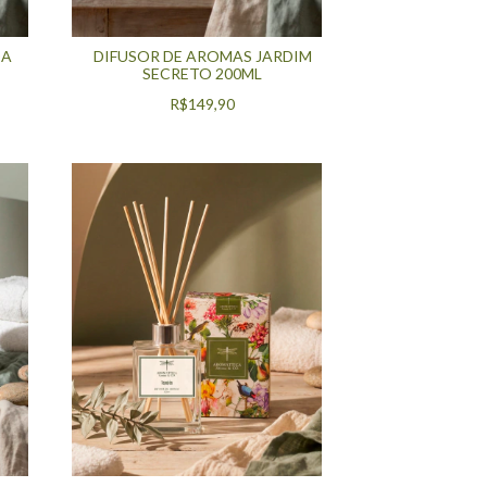
DA
DIFUSOR DE AROMAS JARDIM
SECRETO 200ML
R$149,90