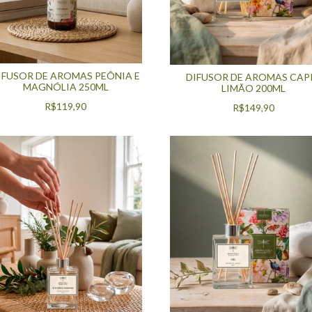
IFUSOR DE AROMAS PEÔNIA E
DIFUSOR DE AROMAS CAP
MAGNÓLIA 250ML
LIMÃO 200ML
R$119,90
R$149,90