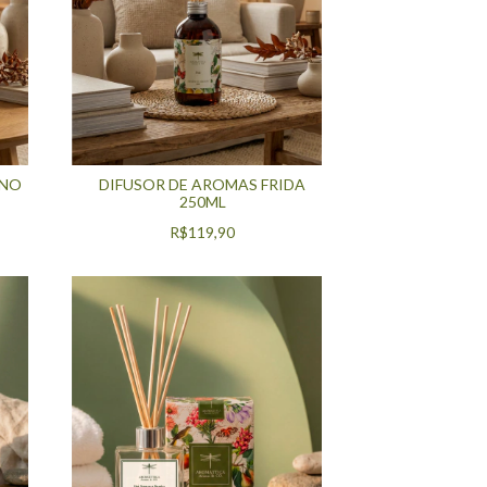
ANO
DIFUSOR DE AROMAS FRIDA
250ML
R$119,90