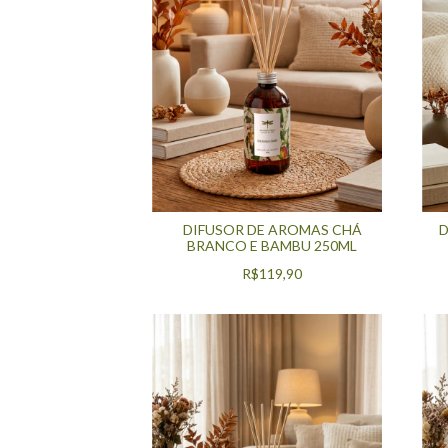
DIFUSOR DE AROMAS CHÁ
D
BRANCO E BAMBU 250ML
R$119,90