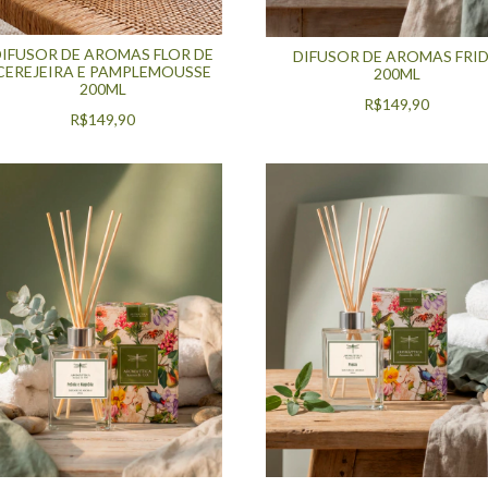
DIFUSOR DE AROMAS FLOR DE
DIFUSOR DE AROMAS FRI
CEREJEIRA E PAMPLEMOUSSE
200ML
200ML
R$149,90
R$149,90