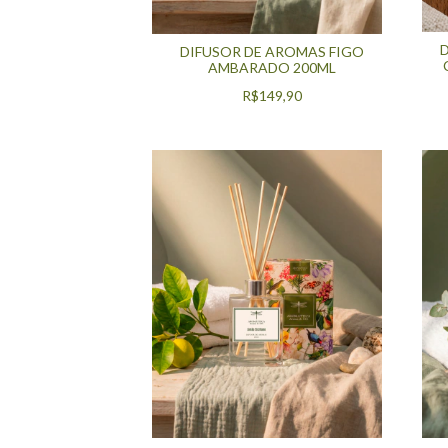
DIFUSOR DE AROMAS FIGO
AMBARADO 200ML
R$149,90