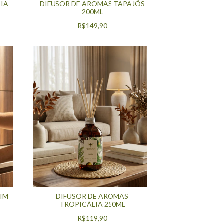
DIFUSOR DE AROMAS TAPAJÓS
IA
200ML
R$149,90
IM
DIFUSOR DE AROMAS
TROPICÁLIA 250ML
R$119,90