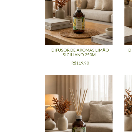
DIFUSOR DE AROMAS LIMÃO
D
SICILIANO 250ML
R$119,90