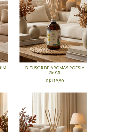
RIM
DIFUSOR DE AROMAS POESIA
250ML
R$119,90