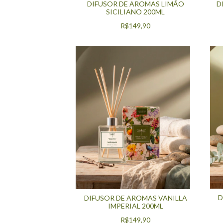
D
DIFUSOR DE AROMAS LIMÃO
SICILIANO 200ML
R$149,90
D
DIFUSOR DE AROMAS VANILLA
IMPERIAL 200ML
R$149,90