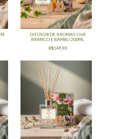
IM
DIFUSOR DE AROMAS CHÁ
BRANCO E BAMBU 200ML
R$149,90