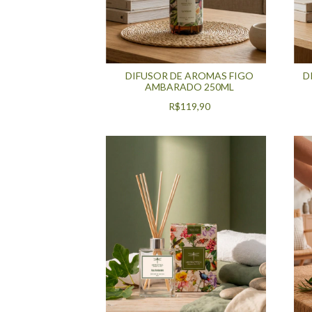
DIFUSOR DE AROMAS FIGO
D
AMBARADO 250ML
R$119,90