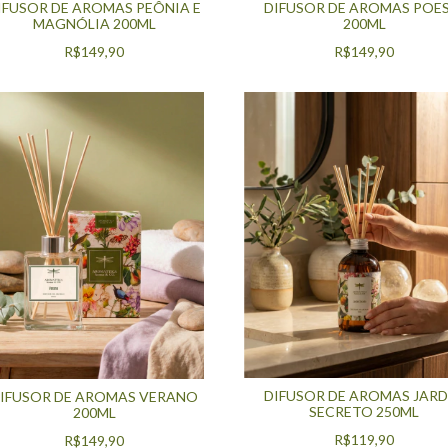
IFUSOR DE AROMAS PEÔNIA E
DIFUSOR DE AROMAS POES
MAGNÓLIA 200ML
200ML
R$149,90
R$149,90
DIFUSOR DE AROMAS JARD
IFUSOR DE AROMAS VERANO
SECRETO 250ML
200ML
R$119,90
R$149,90