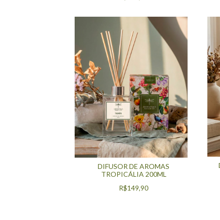
DIFUSOR DE AROMAS
TROPICÁLIA 200ML
R$149,90