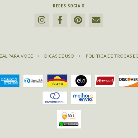
REDES SOCIAIS
EAL PARA VOCÊ
DICAS DE USO
POLÍTICA DE TROCAS E