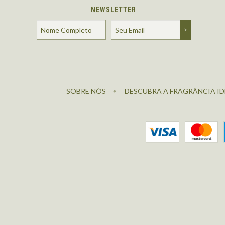
NEWSLETTER
SOBRE NÓS
DESCUBRA A FRAGRÂNCIA ID