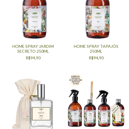
HOME SPRAY JARDIM
HOME SPRAY TAPAJÓS
SECRETO 250ML
250ML
R$94,90
R$94,90