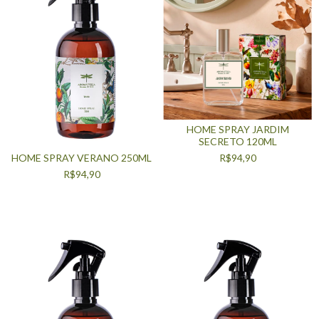
HOME SPRAY JARDIM
SECRETO 120ML
R$94,90
HOME SPRAY VERANO 250ML
R$94,90