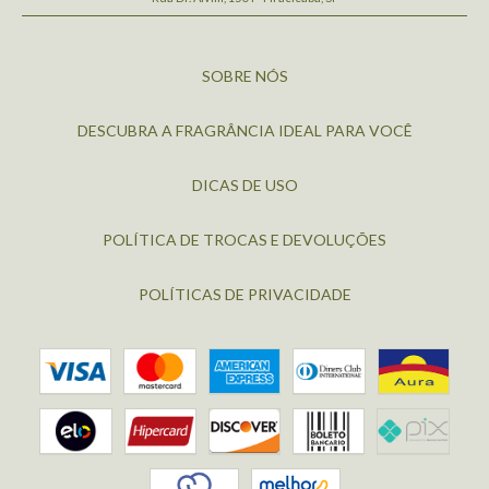
SOBRE NÓS
DESCUBRA A FRAGRÂNCIA IDEAL PARA VOCÊ
DICAS DE USO
POLÍTICA DE TROCAS E DEVOLUÇÕES
POLÍTICAS DE PRIVACIDADE