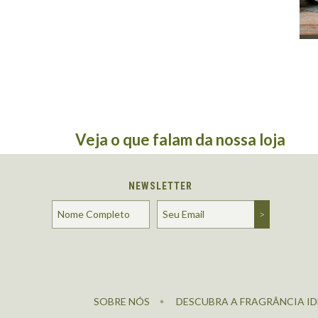
Veja o que falam da nossa loja
NEWSLETTER
SOBRE NÓS
DESCUBRA A FRAGRÂNCIA ID