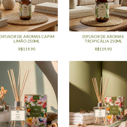
DIFUSOR DE AROMAS CAPIM
DIFUSOR DE AROMAS
LIMÃO 250ML
TROPICÁLIA 250ML
R$119,90
R$119,90