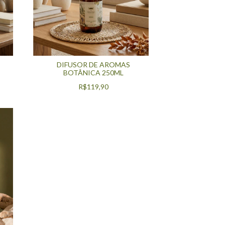
DIFUSOR DE AROMAS
BOTÂNICA 250ML
R$119,90