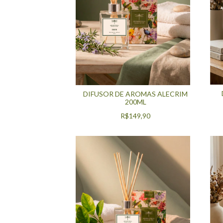
DIFUSOR DE AROMAS ALECRIM
200ML
R$149,90