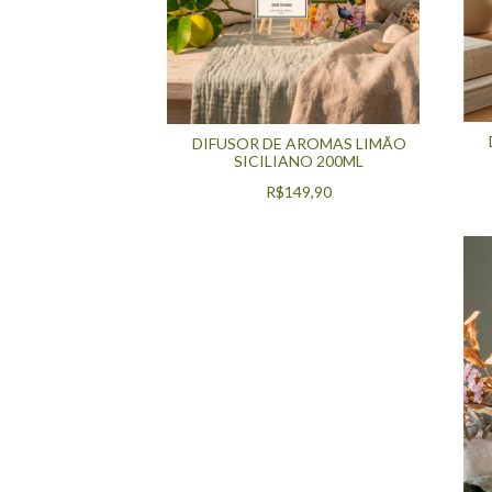
DIFUSOR DE AROMAS LIMÃO
SICILIANO 200ML
R$149,90