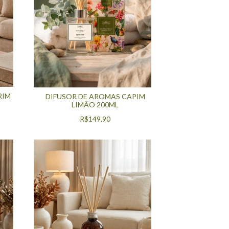
RIM
DIFUSOR DE AROMAS CAPIM
LIMÃO 200ML
R$149,90