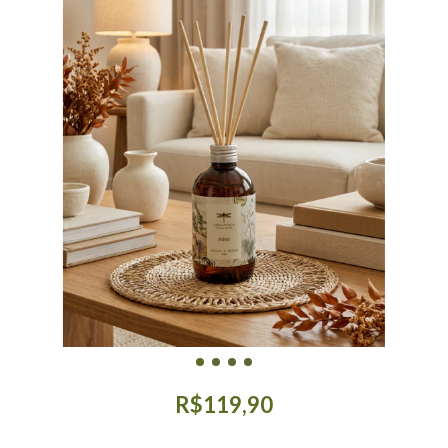
R$119,90