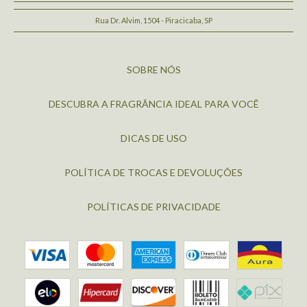
Rua Dr. Alvim, 1504 - Piracicaba, SP
SOBRE NÓS
DESCUBRA A FRAGRÂNCIA IDEAL PARA VOCÊ
DICAS DE USO
POLÍTICA DE TROCAS E DEVOLUÇÕES
POLÍTICAS DE PRIVACIDADE