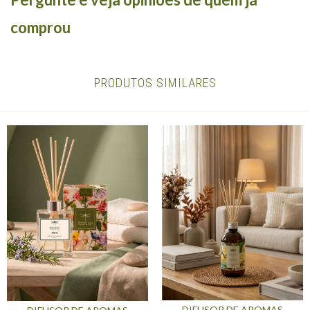
comprou
PRODUTOS SIMILARES
DIFUSOR DE AROMAS