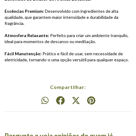
Essências Premium:
Desenvolvido com ingredientes de alta
qualidade, que garantem maior intensidade e durabilidade da
fragrância.
Atmosfera Relaxante:
Perfeito para criar um ambiente tranquilo,
ideal para momentos de descanso ou meditação.
Fácil Manutenção:
Prático e fácil de usar, sem necessidade de
eletricidade, tornando-o uma opção versátil para qualquer espaço.
Compartilhar:
Pergunte e veja opiniões de quem já