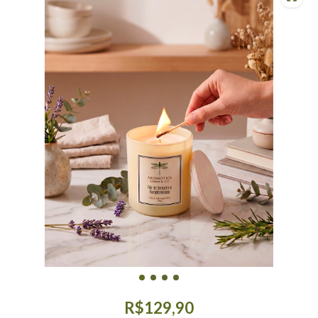
R$129,90