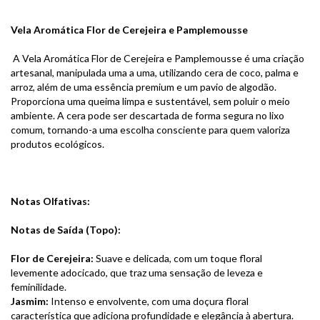
Vela Aromática Flor de Cerejeira e Pamplemousse
A Vela Aromática Flor de Cerejeira e Pamplemousse é uma criação
artesanal, manipulada uma a uma, utilizando cera de coco, palma e
arroz, além de uma essência premium e um pavio de algodão.
Proporciona uma queima limpa e sustentável, sem poluir o meio
ambiente. A cera pode ser descartada de forma segura no lixo
comum, tornando-a uma escolha consciente para quem valoriza
produtos ecológicos.
Notas Olfativas:
Notas de Saída (Topo):
Flor de Cerejeira:
Suave e delicada, com um toque floral
levemente adocicado, que traz uma sensação de leveza e
feminilidade.
Jasmim:
Intenso e envolvente, com uma doçura floral
característica que adiciona profundidade e elegância à abertura.