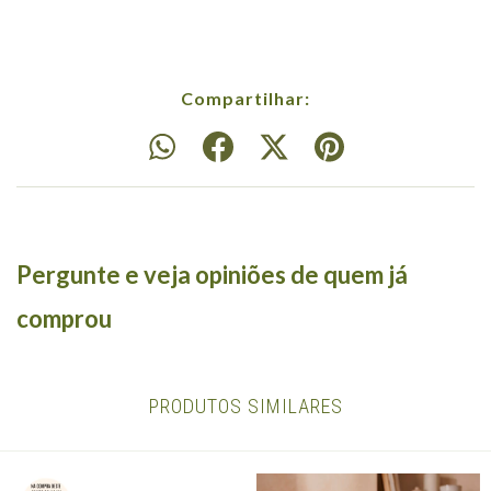
Compartilhar:
Pergunte e veja opiniões de quem já
comprou
PRODUTOS SIMILARES