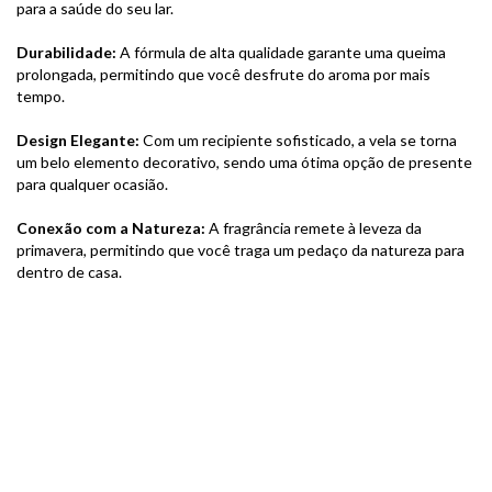
para a saúde do seu lar.
Durabilidade:
A fórmula de alta qualidade garante uma queima
prolongada, permitindo que você desfrute do aroma por mais
tempo.
Design Elegante:
Com um recipiente sofisticado, a vela se torna
um belo elemento decorativo, sendo uma ótima opção de presente
para qualquer ocasião.
Conexão com a Natureza:
A fragrância remete à leveza da
primavera, permitindo que você traga um pedaço da natureza para
dentro de casa.