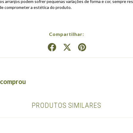
, os arranjos podem sofrer pequenas variações de forma e cor, sempre res
ode comprometer a estética do produto.
Compartilhar:
á comprou
PRODUTOS SIMILARES