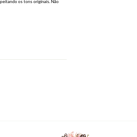
peitando os tons originais. Não