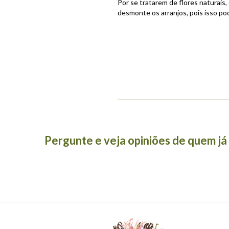
Por se tratarem de flores naturais
desmonte os arranjos, pois isso p
Pergunte e veja opiniões de quem j