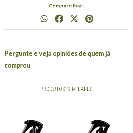
Compartilhar:
Pergunte e veja opiniões de quem já
comprou
PRODUTOS SIMILARES