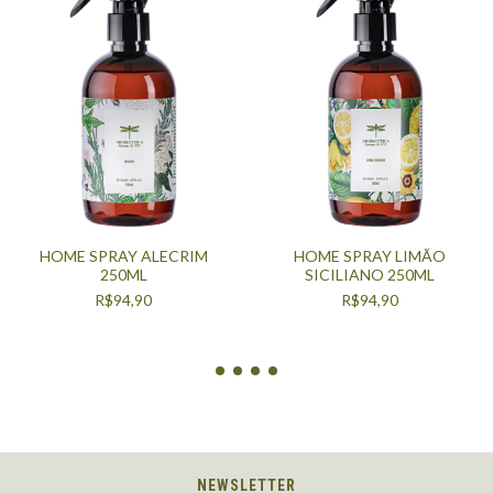
HOME SPRAY ALECRIM
HOME SPRAY LIMÃO
250ML
SICILIANO 250ML
R$94,90
R$94,90
NEWSLETTER