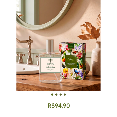
R$94,90