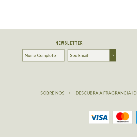
NEWSLETTER
SOBRE NÓS
DESCUBRA A FRAGRÂNCIA ID