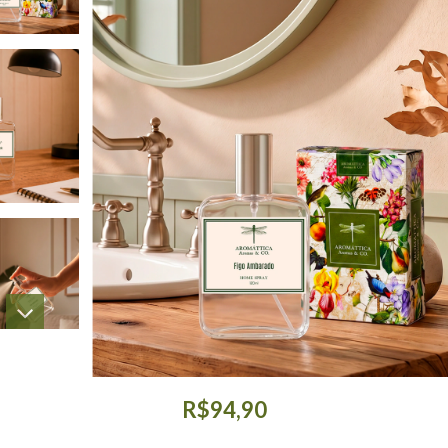
R$94,90