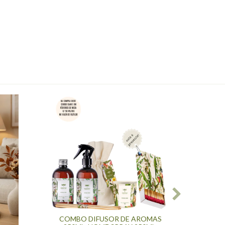
COMBO DIFUSOR DE AROMAS