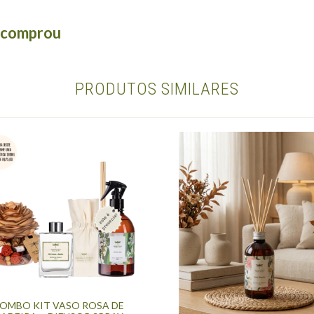
á comprou
PRODUTOS SIMILARES
OMBO KIT VASO ROSA DE