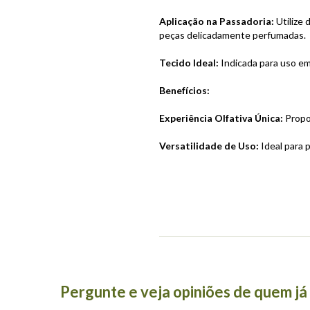
Aplicação na Passadoria:
Utilize 
peças delicadamente perfumadas.
Tecido Ideal:
Indicada para uso em
Benefícios:
Experiência Olfativa Única:
Propo
Versatilidade de Uso:
Ideal para 
Pergunte e veja opiniões de quem j