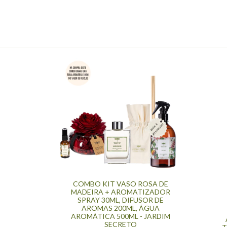
COMBO KIT VASO ROSA DE
MADEIRA + AROMATIZADOR
SPRAY 30ML, DIFUSOR DE
AROMAS 200ML, ÁGUA
AROMÁTICA 500ML - JARDIM
SECRETO