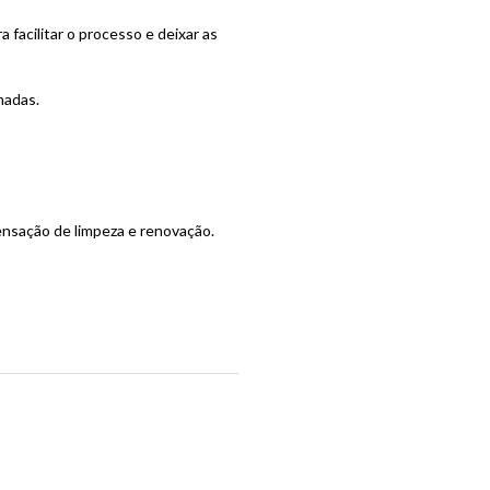
 facilitar o processo e deixar as
madas.
nsação de limpeza e renovação.