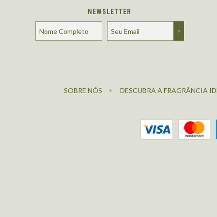
NEWSLETTER
SOBRE NÓS
DESCUBRA A FRAGRÂNCIA ID