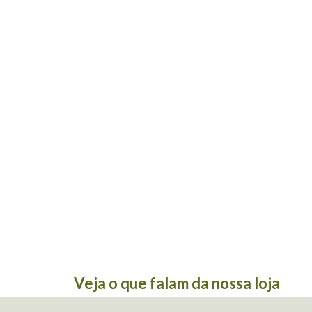
Veja o que falam da nossa loja